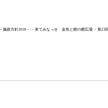
施政方針2018－ ・来てみなっせ 金魚と鯉の郷広場 ・第23