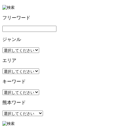
フリーワード
ジャンル
エリア
キーワード
熊本ワード