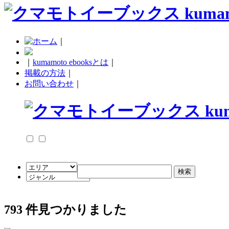
｜
｜
kumamoto ebooksとは
｜
掲載の方法
｜
お問い合わせ
｜
793
件見つかりました