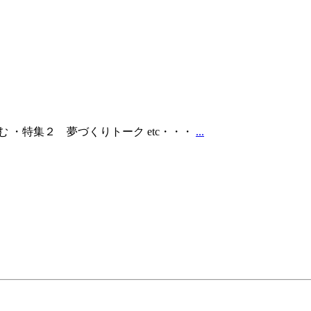
 ・特集２ 夢づくりトーク etc・・・
...