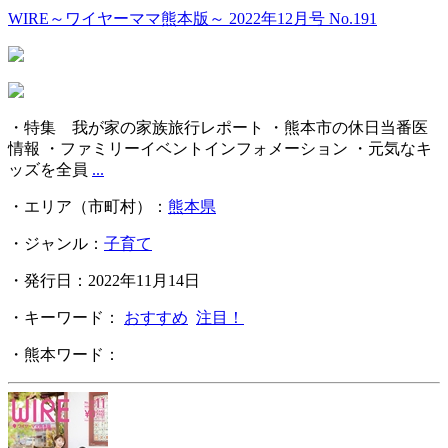
WIRE～ワイヤーママ熊本版～ 2022年12月号 No.191
・特集 我が家の家族旅行レポート ・熊本市の休日当番医
情報 ・ファミリーイベントインフォメーション ・元気なキ
ッズを全員
...
・エリア（市町村）：
熊本県
・ジャンル：
子育て
・発行日：2022年11月14日
・キーワード：
おすすめ
注目！
・熊本ワード：