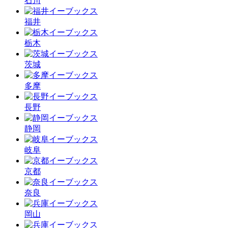
石川
福井
栃木
茨城
多摩
長野
静岡
岐阜
京都
奈良
岡山