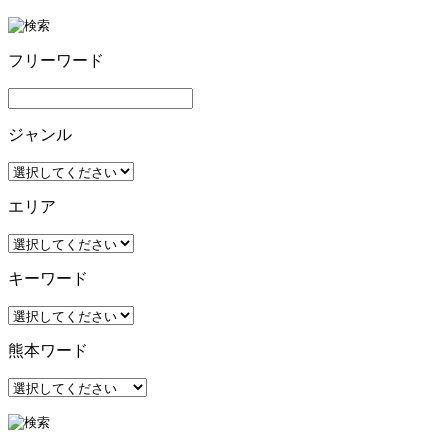
フリーワード
ジャンル
エリア
キーワード
熊本ワード