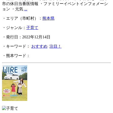
市の休日当番医情報 ・ファミリーイベントインフォメーシ
ョン ・元気
...
・エリア（市町村）：
熊本県
・ジャンル：
子育て
・発行日：2022年12月14日
・キーワード：
おすすめ
注目！
・熊本ワード：