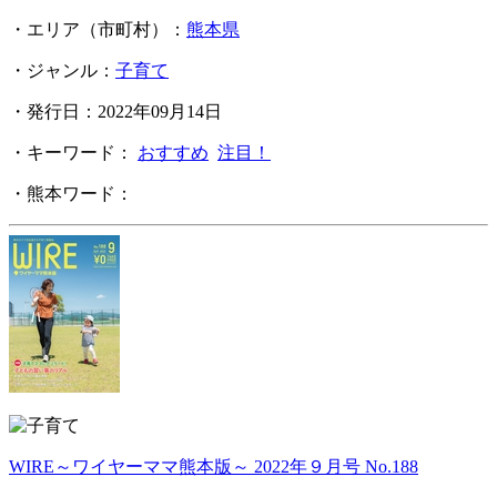
・エリア（市町村）：
熊本県
・ジャンル：
子育て
・発行日：2022年09月14日
・キーワード：
おすすめ
注目！
・熊本ワード：
WIRE～ワイヤーママ熊本版～ 2022年９月号 No.188