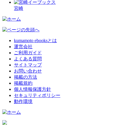
宮崎
kumamoto ebooksとは
運営会社
ご利用ガイド
よくある質問
サイトマップ
お問い合わせ
掲載の方法
掲載規約
個人情報保護方針
セキュリティポリシー
動作環境