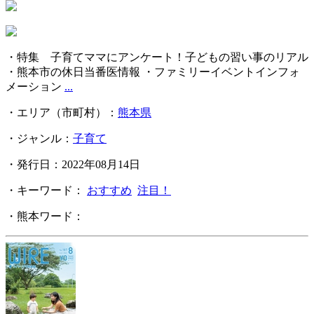
・特集 子育てママにアンケート！子どもの習い事のリアル
・熊本市の休日当番医情報 ・ファミリーイベントインフォ
メーション
...
・エリア（市町村）：
熊本県
・ジャンル：
子育て
・発行日：2022年08月14日
・キーワード：
おすすめ
注目！
・熊本ワード：