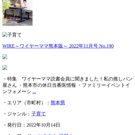
WIRE～ワイヤーママ熊本版～ 2022年11月号 No.190
・特集 ワイヤーママ読書会員に聞きました！私の推しパン
屋さん ・熊本市の休日当番医情報 ・ファミリーイベントイ
ンフォメーシ
...
・エリア（市町村）：
熊本県
・ジャンル：
子育て
・発行日：2022年10月14日