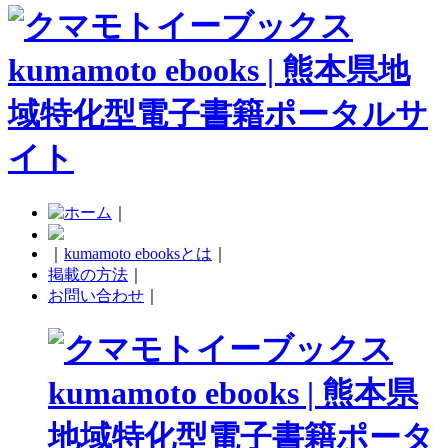
｜
｜
kumamoto ebooksとは
｜
掲載の方法
｜
お問い合わせ
｜