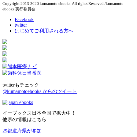
Copyright 2013-2026 kumamoto ebooks. All rights Reserved./kumamoto
ebooks 実行委員会
Facebook
twitter
はじめてご利用される方へ
twitterもチェック
@kumamotoebooks からのツイート
イーブックス日本全国で拡大中！
他県の情報はこちら
29都道府県が参加！