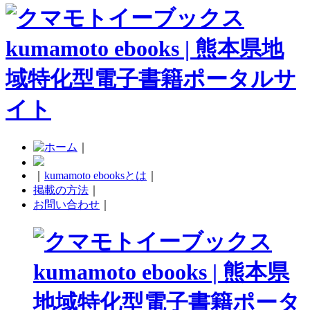
｜
｜
kumamoto ebooksとは
｜
掲載の方法
｜
お問い合わせ
｜