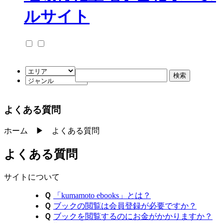
よくある質問
ホーム ▶ よくある質問
よくある質問
サイトについて
Ｑ
「kumamoto ebooks」とは？
Ｑ
ブックの閲覧は会員登録が必要ですか？
Ｑ
ブックを閲覧するのにお金がかかりますか？