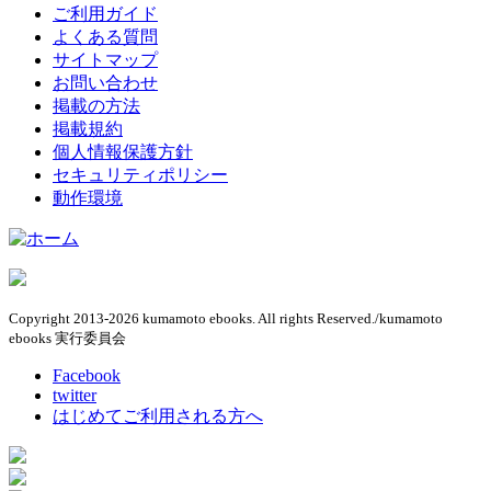
ご利用ガイド
よくある質問
サイトマップ
お問い合わせ
掲載の方法
掲載規約
個人情報保護方針
セキュリティポリシー
動作環境
Copyright 2013-2026 kumamoto ebooks. All rights Reserved./kumamoto
ebooks 実行委員会
Facebook
twitter
はじめてご利用される方へ