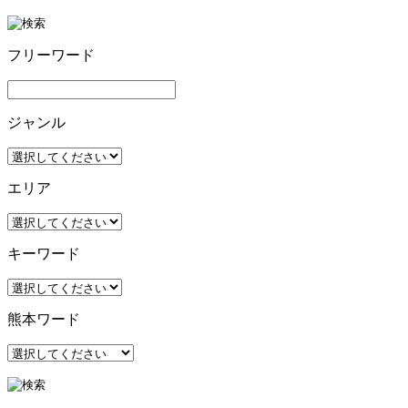
フリーワード
ジャンル
エリア
キーワード
熊本ワード