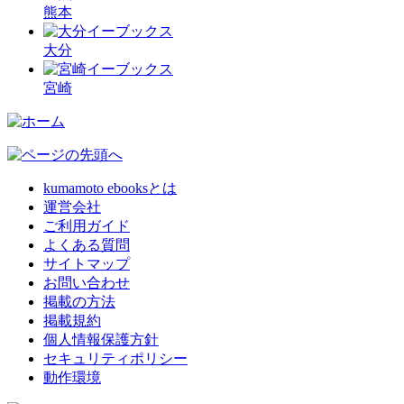
熊本
大分
宮崎
kumamoto ebooksとは
運営会社
ご利用ガイド
よくある質問
サイトマップ
お問い合わせ
掲載の方法
掲載規約
個人情報保護方針
セキュリティポリシー
動作環境