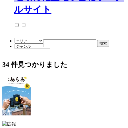
34
件見つかりました