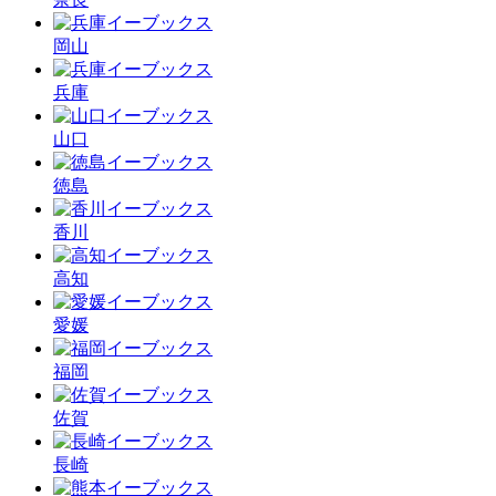
岡山
兵庫
山口
徳島
香川
高知
愛媛
福岡
佐賀
長崎