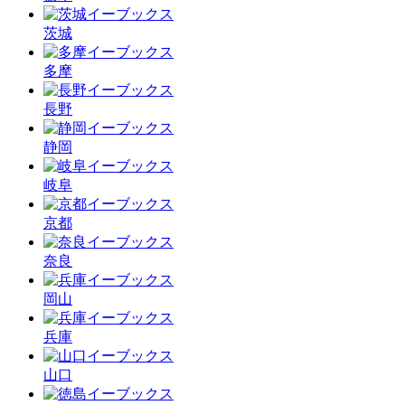
茨城
多摩
長野
静岡
岐阜
京都
奈良
岡山
兵庫
山口