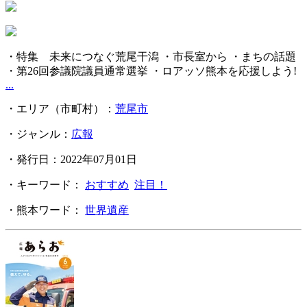
・特集 未来につなぐ荒尾干潟 ・市長室から ・まちの話題
・第26回参議院議員通常選挙 ・ロアッソ熊本を応援しよう!
...
・エリア（市町村）：
荒尾市
・ジャンル：
広報
・発行日：2022年07月01日
・キーワード：
おすすめ
注目！
・熊本ワード：
世界遺産