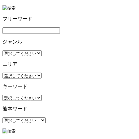
フリーワード
ジャンル
エリア
キーワード
熊本ワード