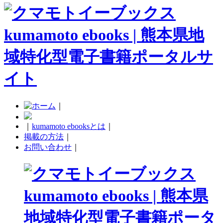
｜
｜
kumamoto ebooksとは
｜
掲載の方法
｜
お問い合わせ
｜