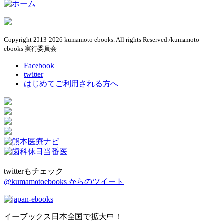
Copyright 2013-2026 kumamoto ebooks. All rights Reserved./kumamoto
ebooks 実行委員会
Facebook
twitter
はじめてご利用される方へ
twitterもチェック
@kumamotoebooks からのツイート
イーブックス日本全国で拡大中！