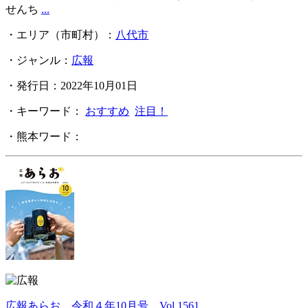
せんち
...
・エリア（市町村）：
八代市
・ジャンル：
広報
・発行日：2022年10月01日
・キーワード：
おすすめ
注目！
・熊本ワード：
広報あらお 令和４年10月号 Vol.1561