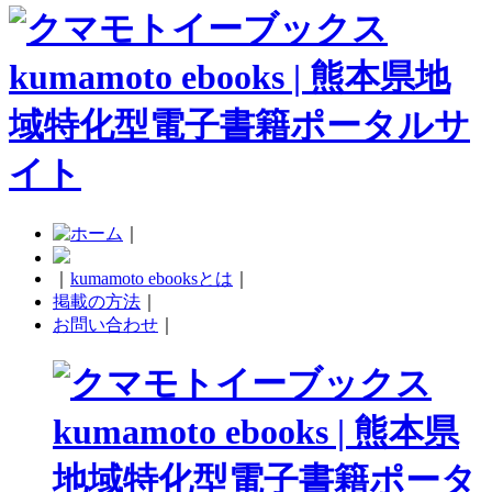
｜
｜
kumamoto ebooksとは
｜
掲載の方法
｜
お問い合わせ
｜