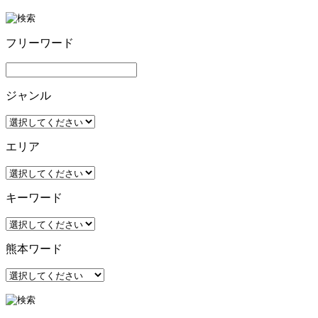
フリーワード
ジャンル
エリア
キーワード
熊本ワード