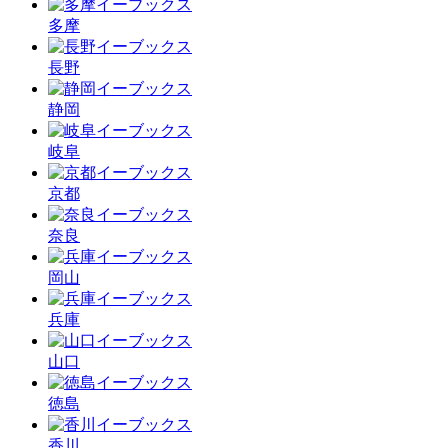
多摩
長野
静岡
岐阜
京都
奈良
岡山
兵庫
山口
徳島
香川