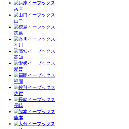
兵庫
山口
徳島
香川
高知
愛媛
福岡
佐賀
長崎
熊本