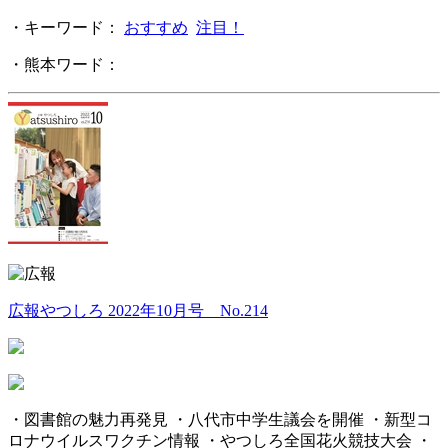
・キーワード：
おすすめ
注目！
・熊本ワード：
広報やつしろ 2022年10月号 No.214
・図書館の魅力再発見 ・八代市中学生議会を開催 ・新型コ
ロナウイルスワクチン情報 ・やつしろ全国花火競技大会 ・