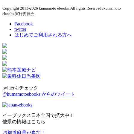
Copyright 2013-2026 kumamoto ebooks. All rights Reserved./kumamoto
ebooks 実行委員会
Facebook
twitter
はじめてご利用される方へ
twitterもチェック
@kumamotoebooks からのツイート
イーブックス日本全国で拡大中！
他県の情報はこちら
29都道府県が参加！