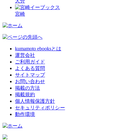
大分
宮崎
kumamoto ebooksとは
運営会社
ご利用ガイド
よくある質問
サイトマップ
お問い合わせ
掲載の方法
掲載規約
個人情報保護方針
セキュリティポリシー
動作環境