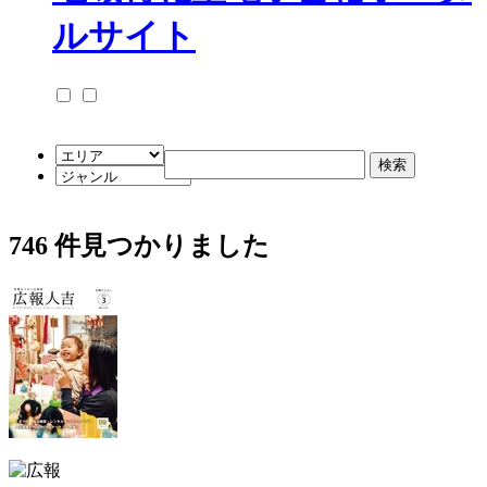
746
件見つかりました