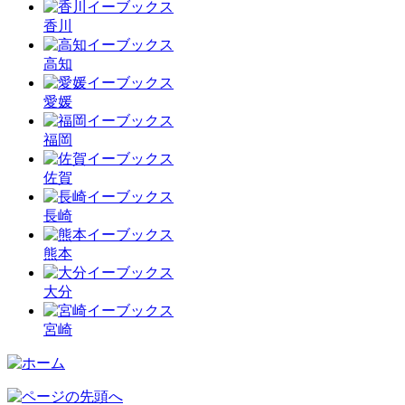
香川
高知
愛媛
福岡
佐賀
長崎
熊本
大分
宮崎