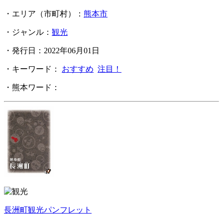
・エリア（市町村）：
熊本市
・ジャンル：
観光
・発行日：2022年06月01日
・キーワード：
おすすめ
注目！
・熊本ワード：
長洲町観光パンフレット