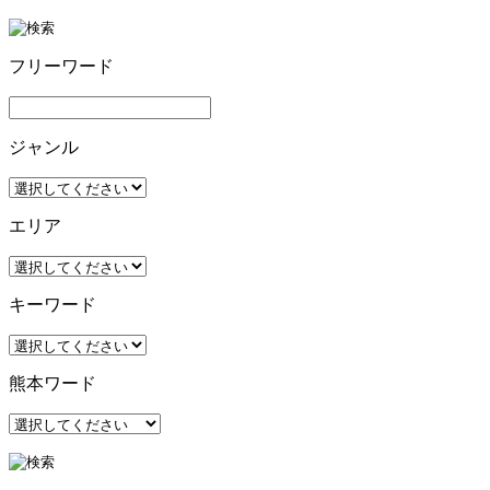
フリーワード
ジャンル
エリア
キーワード
熊本ワード