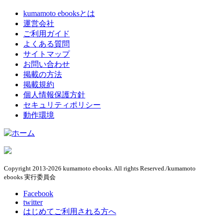
kumamoto ebooksとは
運営会社
ご利用ガイド
よくある質問
サイトマップ
お問い合わせ
掲載の方法
掲載規約
個人情報保護方針
セキュリティポリシー
動作環境
Copyright 2013-2026 kumamoto ebooks. All rights Reserved./kumamoto
ebooks 実行委員会
Facebook
twitter
はじめてご利用される方へ