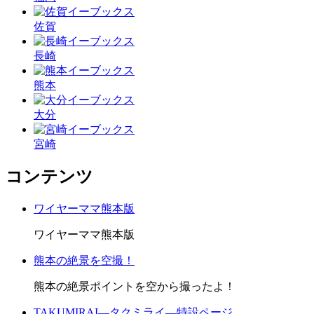
佐賀
長崎
熊本
大分
宮崎
コンテンツ
ワイヤーママ熊本版
ワイヤーママ熊本版
熊本の絶景を空撮！
熊本の絶景ポイントを空から撮ったよ！
TAKUMIRAI―タクミライ―特設ページ