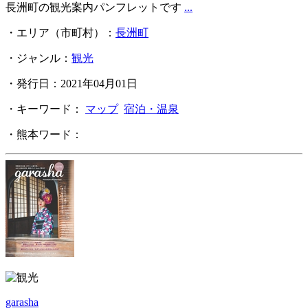
長洲町の観光案内パンフレットです
...
・エリア（市町村）：
長洲町
・ジャンル：
観光
・発行日：2021年04月01日
・キーワード：
マップ
宿泊・温泉
・熊本ワード：
garasha