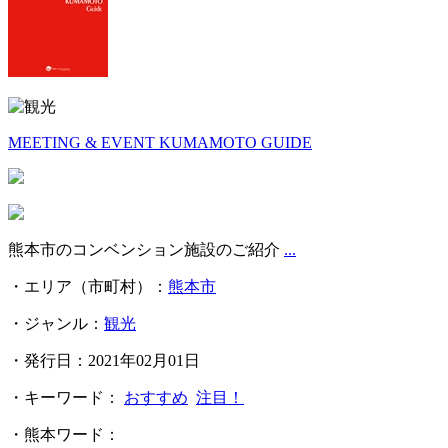
MEETING & EVENT KUMAMOTO GUIDE
熊本市のコンベンション施設のご紹介
...
・エリア（市町村）：
熊本市
・ジャンル：
観光
・発行日：2021年02月01日
・キーワード：
おすすめ
注目！
・熊本ワード：