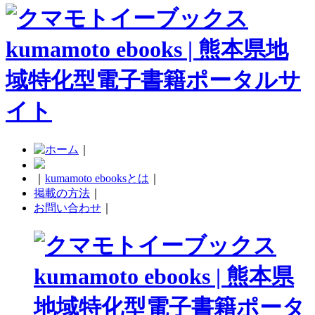
｜
｜
kumamoto ebooksとは
｜
掲載の方法
｜
お問い合わせ
｜