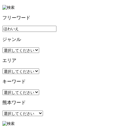
フリーワード
ジャンル
エリア
キーワード
熊本ワード