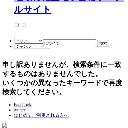
申し訳ありませんが、検索条件に一致
するものはありませんでした。
いくつかの異なったキーワードで再度
検索してください。
Facebook
twitter
はじめてご利用される方へ