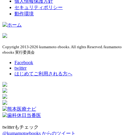
個人情報保護方針
セキュリティポリシー
動作環境
Copyright 2013-2026 kumamoto ebooks. All rights Reserved./kumamoto
ebooks 実行委員会
Facebook
twitter
はじめてご利用される方へ
twitterもチェック
@kumamotoebooks からのツイート