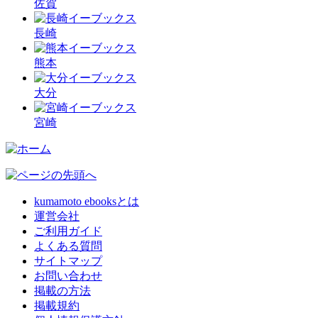
佐賀
長崎
熊本
大分
宮崎
kumamoto ebooksとは
運営会社
ご利用ガイド
よくある質問
サイトマップ
お問い合わせ
掲載の方法
掲載規約