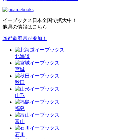
イーブックス日本全国で拡大中！
他県の情報はこちら
29都道府県が参加！
北海道
宮城
秋田
山形
福島
富山
石川