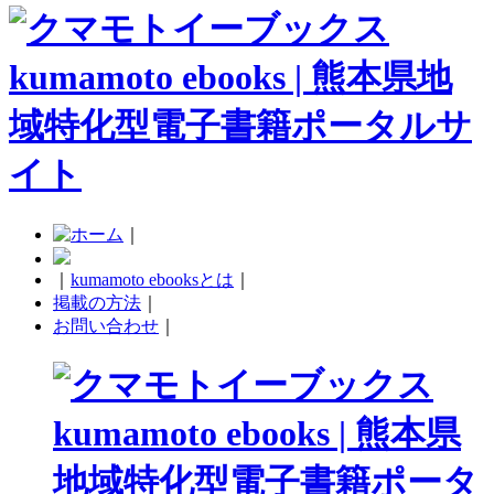
｜
｜
kumamoto ebooksとは
｜
掲載の方法
｜
お問い合わせ
｜