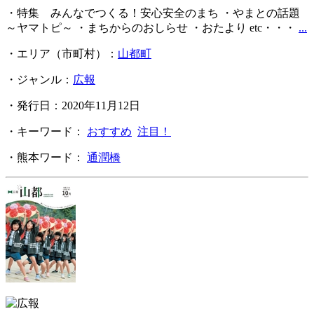
・特集 みんなでつくる！安心安全のまち ・やまとの話題
～ヤマトピ～ ・まちからのおしらせ ・おたより etc・・・
...
・エリア（市町村）：
山都町
・ジャンル：
広報
・発行日：2020年11月12日
・キーワード：
おすすめ
注目！
・熊本ワード：
通潤橋