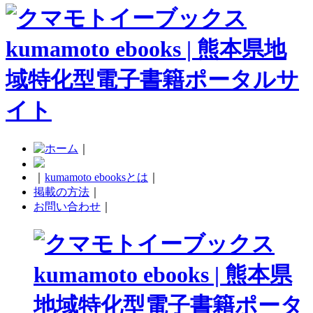
｜
｜
kumamoto ebooksとは
｜
掲載の方法
｜
お問い合わせ
｜