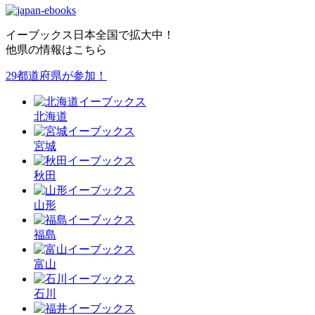
イーブックス日本全国で拡大中！
他県の情報はこちら
29都道府県が参加！
北海道
宮城
秋田
山形
福島
富山
石川