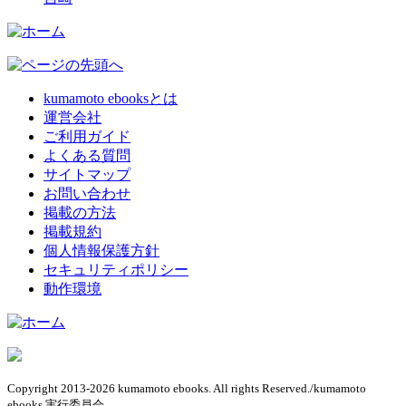
kumamoto ebooksとは
運営会社
ご利用ガイド
よくある質問
サイトマップ
お問い合わせ
掲載の方法
掲載規約
個人情報保護方針
セキュリティポリシー
動作環境
Copyright 2013-2026 kumamoto ebooks. All rights Reserved./kumamoto
ebooks 実行委員会