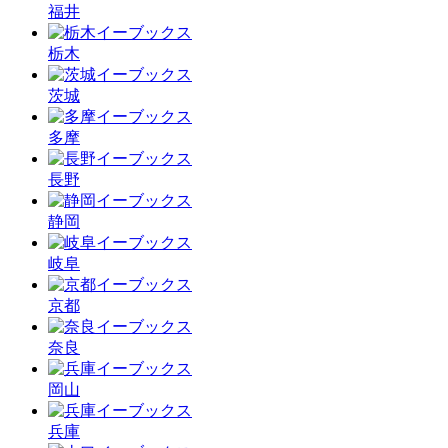
福井
栃木
茨城
多摩
長野
静岡
岐阜
京都
奈良
岡山
兵庫