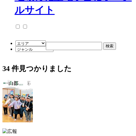
34
件見つかりました