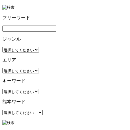
フリーワード
ジャンル
エリア
キーワード
熊本ワード