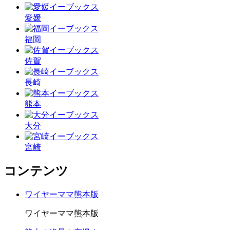
愛媛
福岡
佐賀
長崎
熊本
大分
宮崎
コンテンツ
ワイヤーママ熊本版
ワイヤーママ熊本版