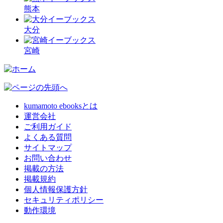
熊本
大分
宮崎
kumamoto ebooksとは
運営会社
ご利用ガイド
よくある質問
サイトマップ
お問い合わせ
掲載の方法
掲載規約
個人情報保護方針
セキュリティポリシー
動作環境