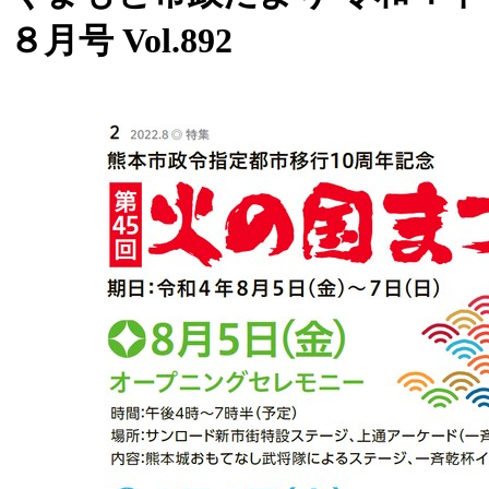
８月号 Vol.892