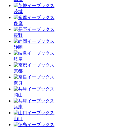
茨城
多摩
長野
静岡
岐阜
京都
奈良
岡山
兵庫
山口