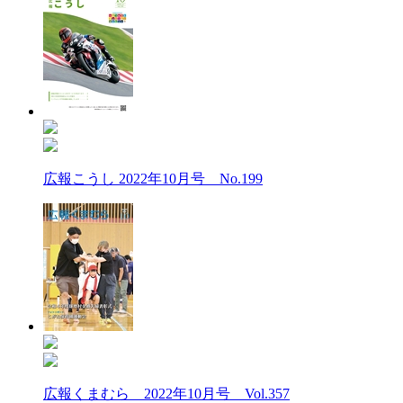
広報こうし 2022年10月号 No.199
広報くまむら 2022年10月号 Vol.357