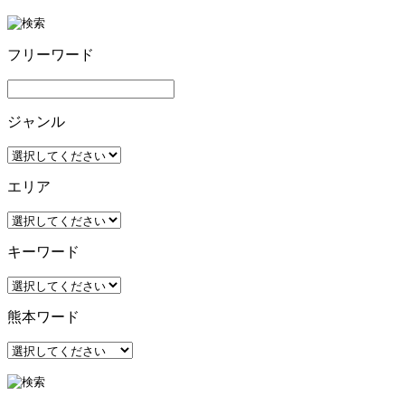
フリーワード
ジャンル
エリア
キーワード
熊本ワード