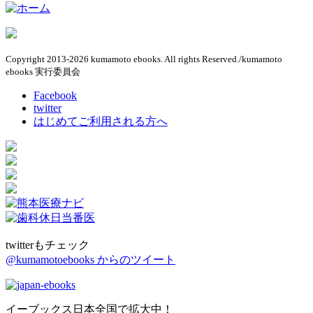
Copyright 2013-2026 kumamoto ebooks. All rights Reserved./kumamoto
ebooks 実行委員会
Facebook
twitter
はじめてご利用される方へ
twitterもチェック
@kumamotoebooks からのツイート
イーブックス日本全国で拡大中！