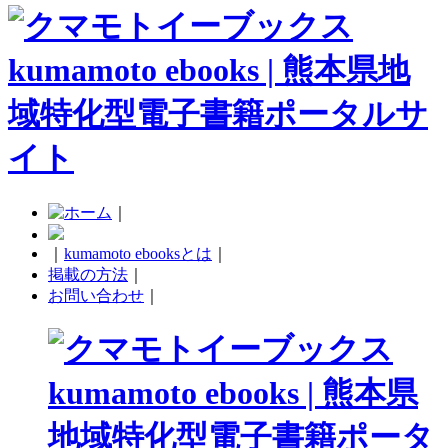
｜
｜
kumamoto ebooksとは
｜
掲載の方法
｜
お問い合わせ
｜