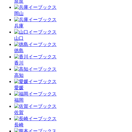
奈良
岡山
兵庫
山口
徳島
香川
高知
愛媛
福岡
佐賀
長崎