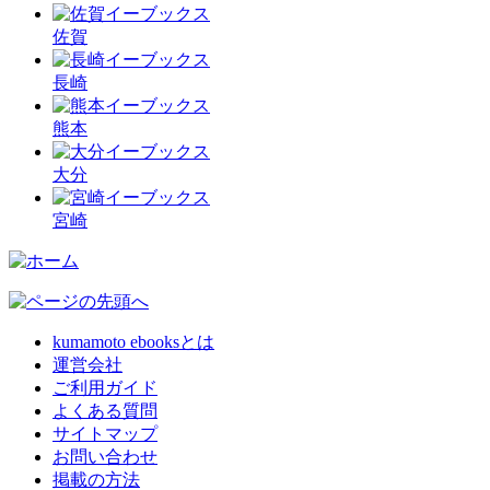
佐賀
長崎
熊本
大分
宮崎
kumamoto ebooksとは
運営会社
ご利用ガイド
よくある質問
サイトマップ
お問い合わせ
掲載の方法