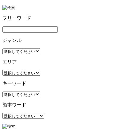
フリーワード
ジャンル
エリア
キーワード
熊本ワード