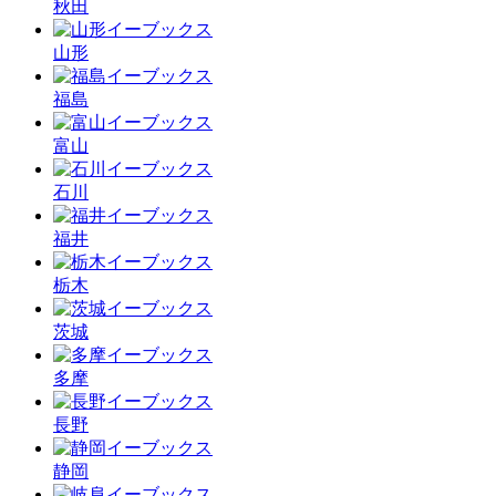
秋田
山形
福島
富山
石川
福井
栃木
茨城
多摩
長野
静岡