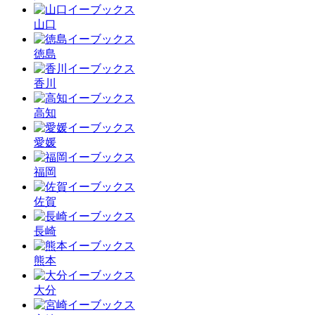
山口
徳島
香川
高知
愛媛
福岡
佐賀
長崎
熊本
大分