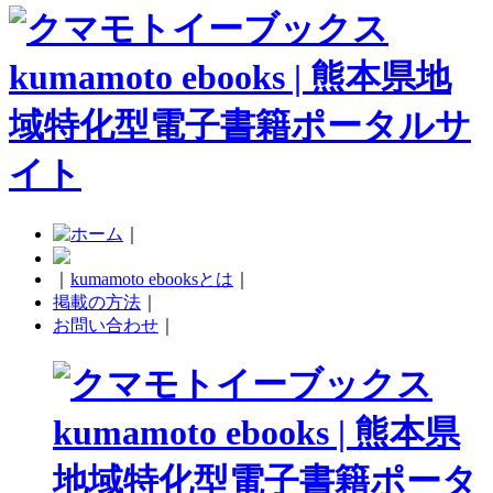
｜
｜
kumamoto ebooksとは
｜
掲載の方法
｜
お問い合わせ
｜