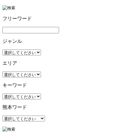
フリーワード
ジャンル
エリア
キーワード
熊本ワード