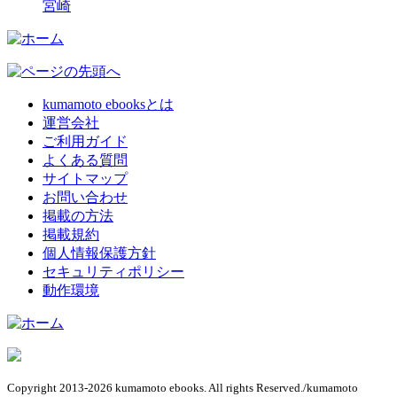
宮崎
kumamoto ebooksとは
運営会社
ご利用ガイド
よくある質問
サイトマップ
お問い合わせ
掲載の方法
掲載規約
個人情報保護方針
セキュリティポリシー
動作環境
Copyright 2013-2026 kumamoto ebooks. All rights Reserved./kumamoto