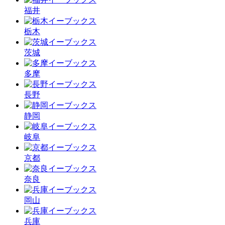
福井
栃木
茨城
多摩
長野
静岡
岐阜
京都
奈良
岡山
兵庫