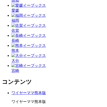
高知
愛媛
福岡
佐賀
長崎
熊本
大分
宮崎
コンテンツ
ワイヤーママ熊本版
ワイヤーママ熊本版