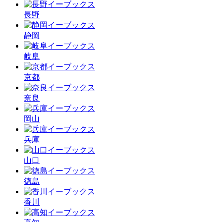
長野
静岡
岐阜
京都
奈良
岡山
兵庫
山口
徳島
香川