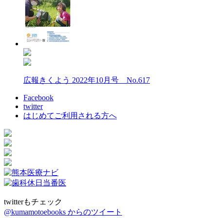
広報きくよう 2022年10月号 No.617
Facebook
twitter
はじめてご利用される方へ
twitterもチェック
@kumamotoebooks からのツイート