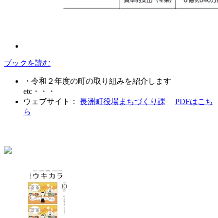
ブックを読む
・令和２年度の町の取り組みを紹介します
etc・・・
ウェブサイト：
長洲町役場まちづくり課
PDFはこち
ら