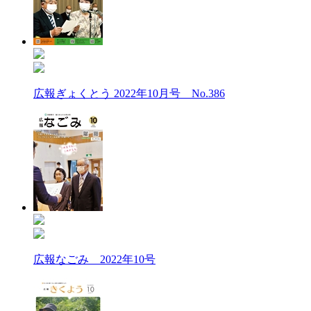
広報ぎょくとう 2022年10月号 No.386
広報なごみ 2022年10号