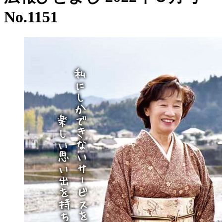
No.1151