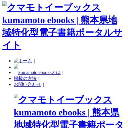
｜
｜
kumamoto ebooksとは
｜
掲載の方法
｜
お問い合わせ
｜