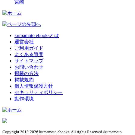
宮崎
kumamoto ebooksとは
運営会社
ご利用ガイド
よくある質問
サイトマップ
お問い合わせ
掲載の方法
掲載規約
個人情報保護方針
セキュリティポリシー
動作環境
Copyright 2013-2026 kumamoto ebooks. All rights Reserved./kumamoto