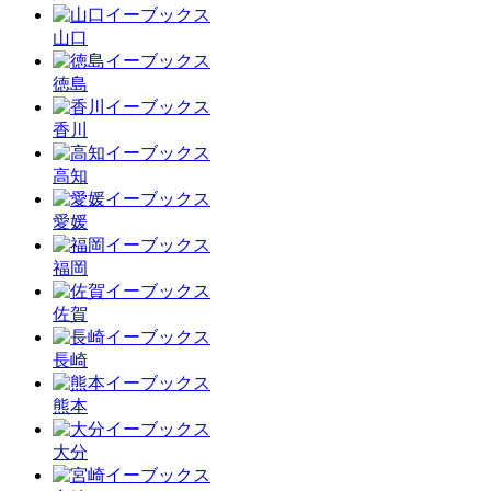
山口
徳島
香川
高知
愛媛
福岡
佐賀
長崎
熊本
大分