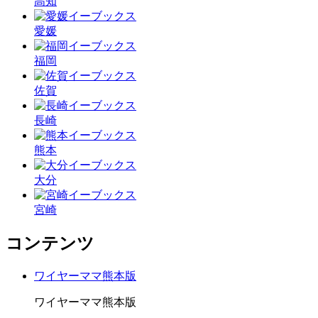
高知
愛媛
福岡
佐賀
長崎
熊本
大分
宮崎
コンテンツ
ワイヤーママ熊本版
ワイヤーママ熊本版