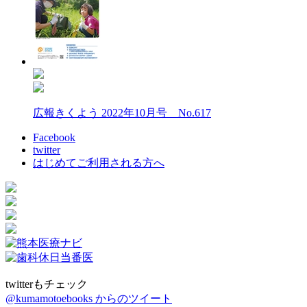
広報きくよう 2022年10月号 No.617
Facebook
twitter
はじめてご利用される方へ
twitterもチェック
@kumamotoebooks からのツイート