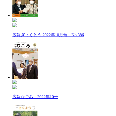
広報ぎょくとう 2022年10月号 No.386
広報なごみ 2022年10号