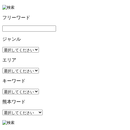
フリーワード
ジャンル
エリア
キーワード
熊本ワード