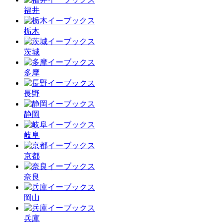
福井
栃木
茨城
多摩
長野
静岡
岐阜
京都
奈良
岡山
兵庫