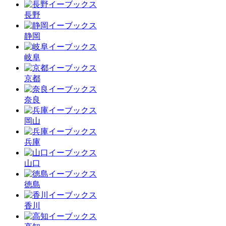
長野
静岡
岐阜
京都
奈良
岡山
兵庫
山口
徳島
香川