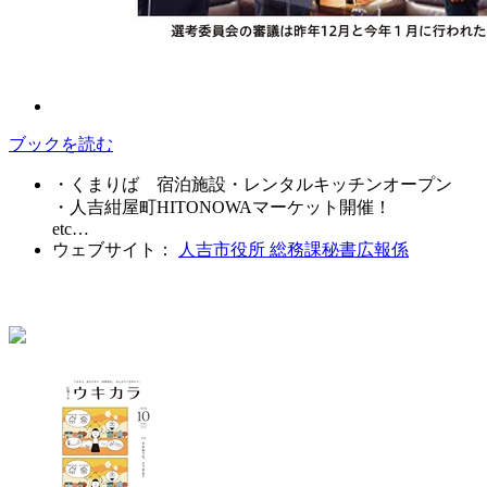
ブックを読む
・くまりば 宿泊施設・レンタルキッチンオープン
・人吉紺屋町HITONOWAマーケット開催！
etc…
ウェブサイト：
人吉市役所 総務課秘書広報係