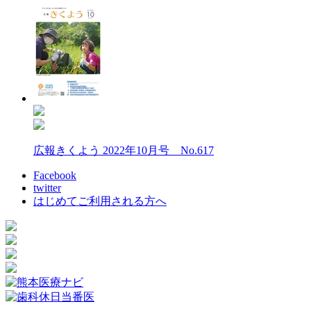
広報きくよう 2022年10月号 No.617
Facebook
twitter
はじめてご利用される方へ