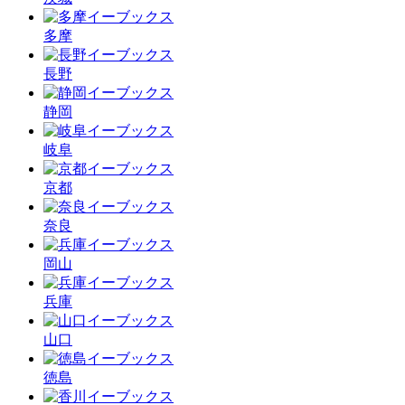
多摩
長野
静岡
岐阜
京都
奈良
岡山
兵庫
山口
徳島