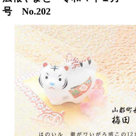
号 No.202