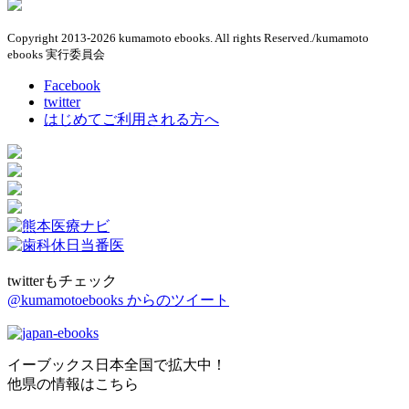
Copyright 2013-2026 kumamoto ebooks. All rights Reserved./kumamoto
ebooks 実行委員会
Facebook
twitter
はじめてご利用される方へ
twitterもチェック
@kumamotoebooks からのツイート
イーブックス日本全国で拡大中！
他県の情報はこちら