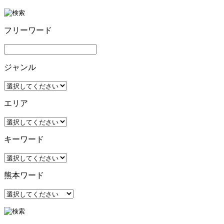
フリーワード
ジャンル
エリア
キーワード
熊本ワード