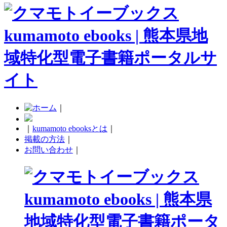
｜
｜
kumamoto ebooksとは
｜
掲載の方法
｜
お問い合わせ
｜