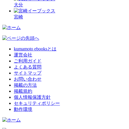
大分
宮崎
kumamoto ebooksとは
運営会社
ご利用ガイド
よくある質問
サイトマップ
お問い合わせ
掲載の方法
掲載規約
個人情報保護方針
セキュリティポリシー
動作環境