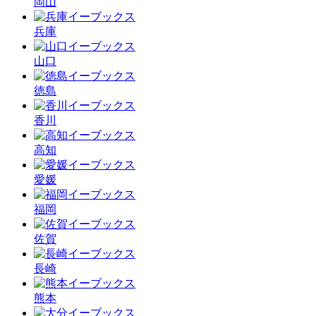
岡山
兵庫
山口
徳島
香川
高知
愛媛
福岡
佐賀
長崎
熊本