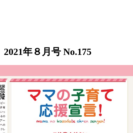
21年８月号 No.175