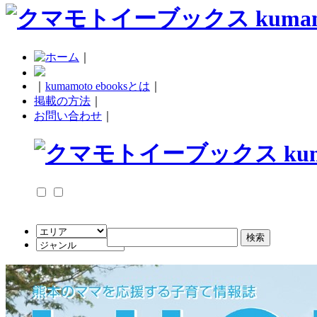
｜
｜
kumamoto ebooksとは
｜
掲載の方法
｜
お問い合わせ
｜