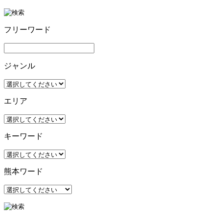
フリーワード
ジャンル
エリア
キーワード
熊本ワード