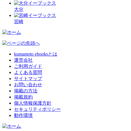
大分
宮崎
kumamoto ebooksとは
運営会社
ご利用ガイド
よくある質問
サイトマップ
お問い合わせ
掲載の方法
掲載規約
個人情報保護方針
セキュリティポリシー
動作環境