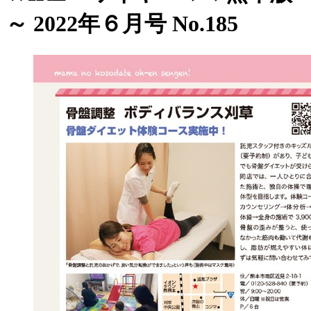
～ 2022年６月号 No.185