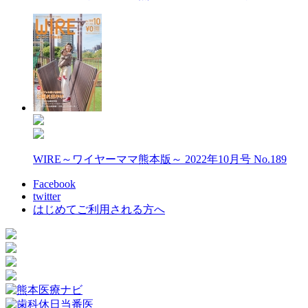
WIRE～ワイヤーママ熊本版～ 2022年10月号 No.189
Facebook
twitter
はじめてご利用される方へ