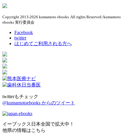
Copyright 2013-2026 kumamoto ebooks. All rights Reserved./kumamoto
ebooks 実行委員会
Facebook
twitter
はじめてご利用される方へ
twitterもチェック
@kumamotoebooks からのツイート
イーブックス日本全国で拡大中！
他県の情報はこちら