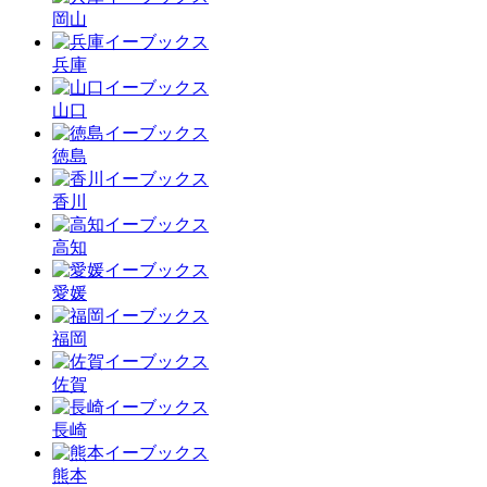
岡山
兵庫
山口
徳島
香川
高知
愛媛
福岡
佐賀
長崎
熊本