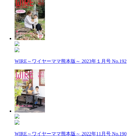
WIRE～ワイヤーママ熊本版～ 2023年１月号 No.192
WIRE～ワイヤーママ熊本版～ 2022年11月号 No.190