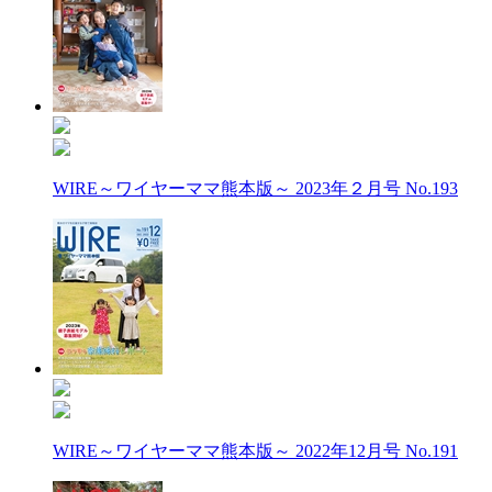
WIRE～ワイヤーママ熊本版～ 2023年２月号 No.193
WIRE～ワイヤーママ熊本版～ 2022年12月号 No.191