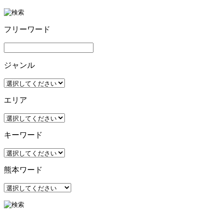
フリーワード
ジャンル
エリア
キーワード
熊本ワード