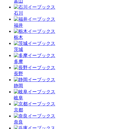
富山
石川
福井
栃木
茨城
多摩
長野
静岡
岐阜
京都
奈良