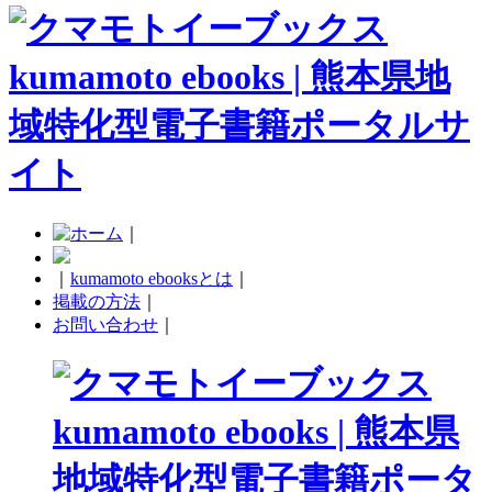
｜
｜
kumamoto ebooksとは
｜
掲載の方法
｜
お問い合わせ
｜