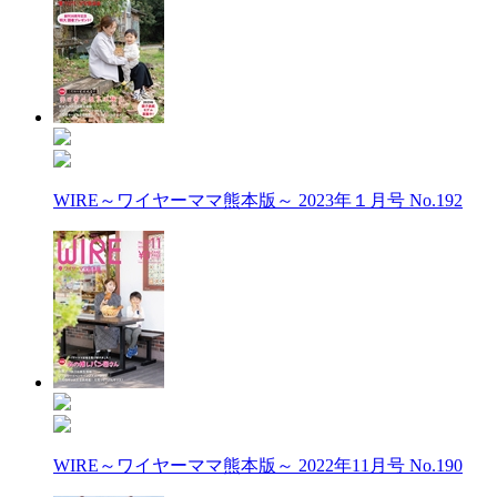
WIRE～ワイヤーママ熊本版～ 2023年１月号 No.192
WIRE～ワイヤーママ熊本版～ 2022年11月号 No.190