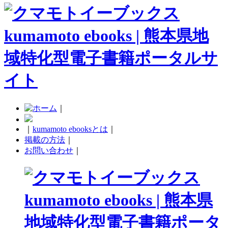
｜
｜
kumamoto ebooksとは
｜
掲載の方法
｜
お問い合わせ
｜