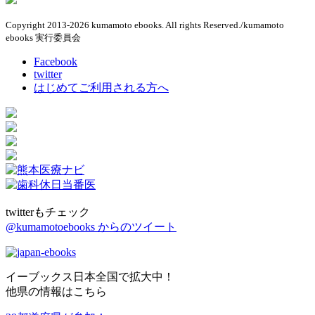
Copyright 2013-2026 kumamoto ebooks. All rights Reserved./kumamoto
ebooks 実行委員会
Facebook
twitter
はじめてご利用される方へ
twitterもチェック
@kumamotoebooks からのツイート
イーブックス日本全国で拡大中！
他県の情報はこちら