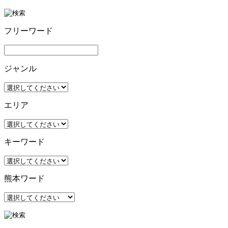
フリーワード
ジャンル
エリア
キーワード
熊本ワード