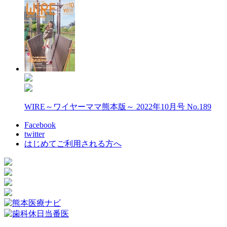
WIRE～ワイヤーママ熊本版～ 2022年10月号 No.189
Facebook
twitter
はじめてご利用される方へ