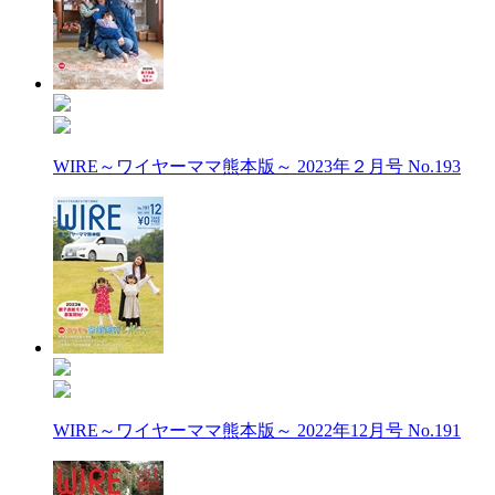
WIRE～ワイヤーママ熊本版～ 2023年２月号 No.193
WIRE～ワイヤーママ熊本版～ 2022年12月号 No.191