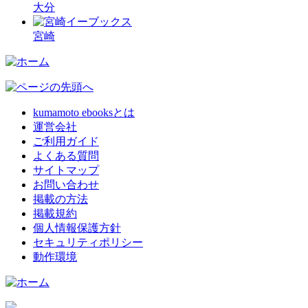
大分
宮崎
kumamoto ebooksとは
運営会社
ご利用ガイド
よくある質問
サイトマップ
お問い合わせ
掲載の方法
掲載規約
個人情報保護方針
セキュリティポリシー
動作環境