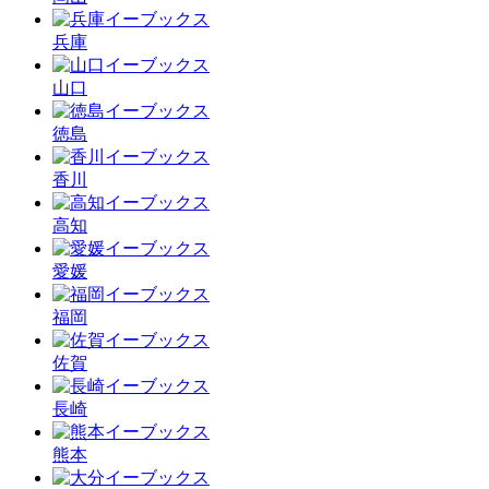
兵庫
山口
徳島
香川
高知
愛媛
福岡
佐賀
長崎
熊本