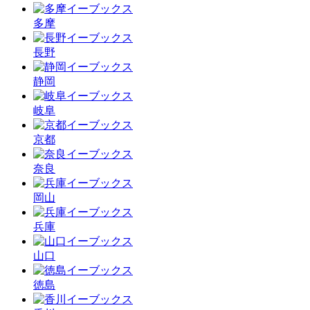
多摩
長野
静岡
岐阜
京都
奈良
岡山
兵庫
山口
徳島