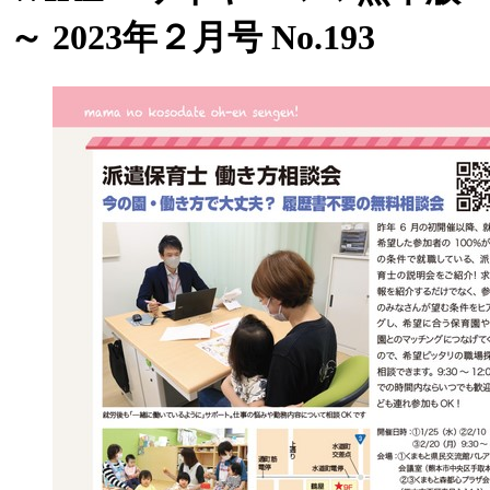
～ 2023年２月号 No.193