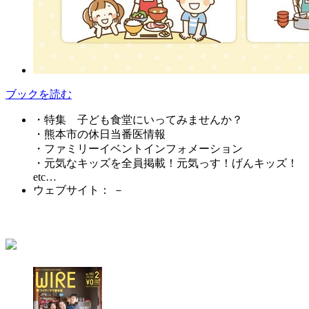
ブックを読む
・特集 子ども食堂にいってみませんか？
・熊本市の休日当番医情報
・ファミリーイベントインフォメーション
・元気なキッズを全員掲載！元気っす！げんキッズ！
etc…
ウェブサイト： －