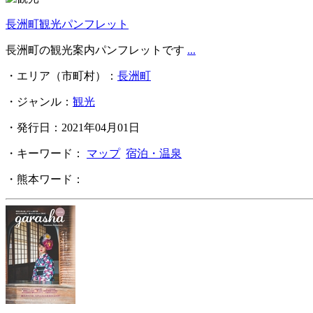
長洲町観光パンフレット
長洲町の観光案内パンフレットです
...
・エリア（市町村）：
長洲町
・ジャンル：
観光
・発行日：2021年04月01日
・キーワード：
マップ
宿泊・温泉
・熊本ワード：