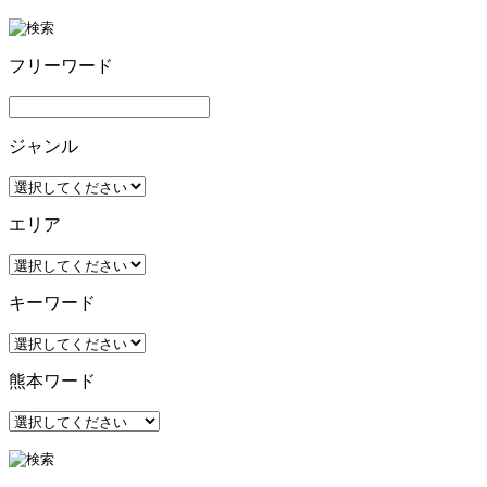
フリーワード
ジャンル
エリア
キーワード
熊本ワード