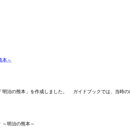
熊本～
「明治の熊本」を作成しました。 ガイドブックでは、当時の
ク ～明治の熊本～