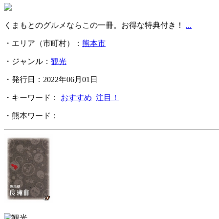
くまもとのグルメならこの一冊。お得な特典付き！
...
・エリア（市町村）：
熊本市
・ジャンル：
観光
・発行日：2022年06月01日
・キーワード：
おすすめ
注目！
・熊本ワード：