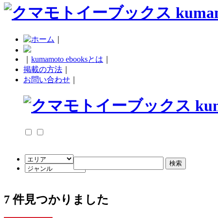
｜
｜
kumamoto ebooksとは
｜
掲載の方法
｜
お問い合わせ
｜
7
件見つかりました