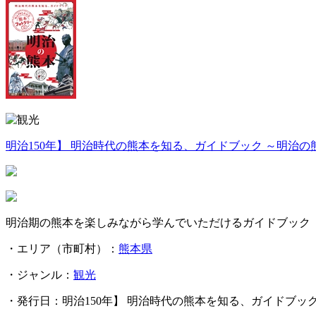
明治150年】 明治時代の熊本を知る、ガイドブック ～明治の
明治期の熊本を楽しみながら学んでいただけるガイドブック
・エリア（市町村）：
熊本県
・ジャンル：
観光
・発行日：明治150年】 明治時代の熊本を知る、ガイドブッ