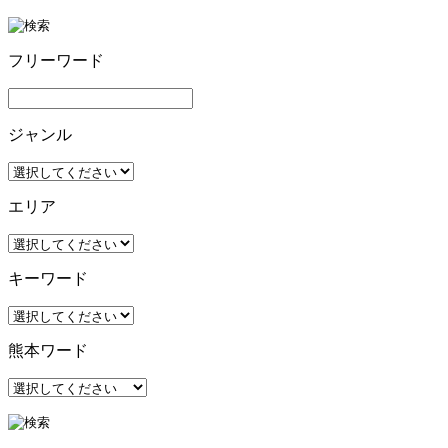
フリーワード
ジャンル
エリア
キーワード
熊本ワード