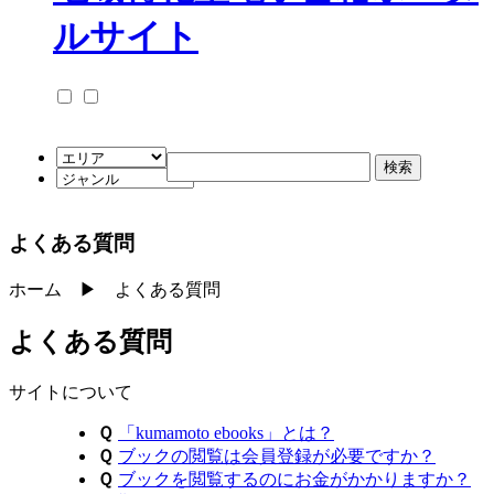
よくある質問
ホーム ▶ よくある質問
よくある質問
サイトについて
Ｑ
「kumamoto ebooks」とは？
Ｑ
ブックの閲覧は会員登録が必要ですか？
Ｑ
ブックを閲覧するのにお金がかかりますか？