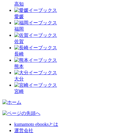
高知
愛媛
福岡
佐賀
長崎
熊本
大分
宮崎
kumamoto ebooksとは
運営会社