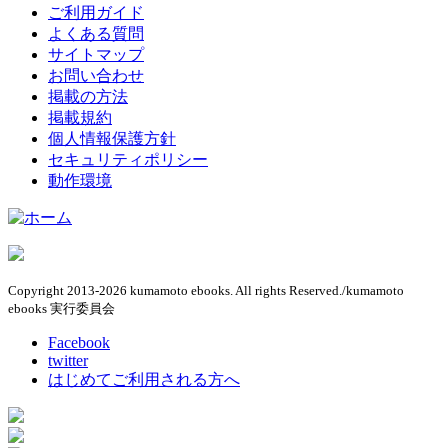
ご利用ガイド
よくある質問
サイトマップ
お問い合わせ
掲載の方法
掲載規約
個人情報保護方針
セキュリティポリシー
動作環境
Copyright 2013-2026 kumamoto ebooks. All rights Reserved./kumamoto
ebooks 実行委員会
Facebook
twitter
はじめてご利用される方へ