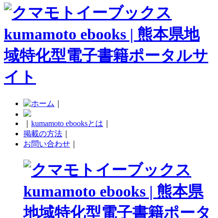
｜
｜
kumamoto ebooksとは
｜
掲載の方法
｜
お問い合わせ
｜