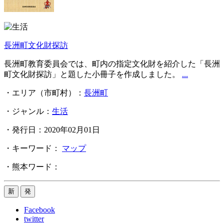
長洲町文化財探訪
長洲町教育委員会では、町内の指定文化財を紹介した「長洲
町文化財探訪」と題した小冊子を作成しました。
...
・エリア（市町村）：
長洲町
・ジャンル：
生活
・発行日：2020年02月01日
・キーワード：
マップ
・熊本ワード：
Facebook
twitter