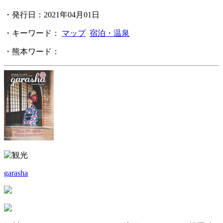
・発行日：2021年04月01日
・キーワード：
マップ
宿泊・温泉
・熊本ワード：
garasha