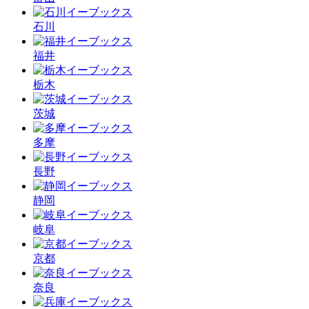
石川
福井
栃木
茨城
多摩
長野
静岡
岐阜
京都
奈良