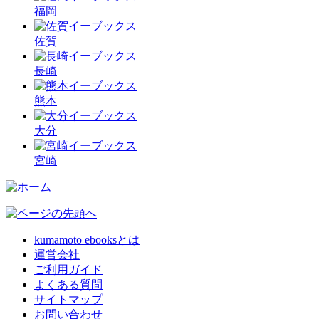
福岡
佐賀
長崎
熊本
大分
宮崎
kumamoto ebooksとは
運営会社
ご利用ガイド
よくある質問
サイトマップ
お問い合わせ