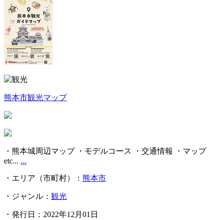
熊本市観光マップ
・熊本城周辺マップ ・モデルコース ・交通情報 ・マップ
etc...
...
・エリア（市町村）：
熊本市
・ジャンル：
観光
・発行日：2022年12月01日