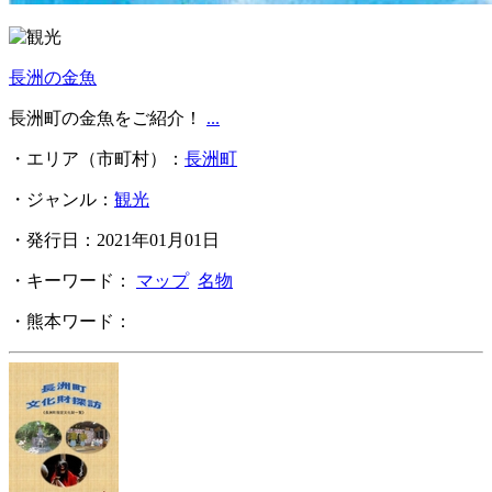
長洲の金魚
長洲町の金魚をご紹介！
...
・エリア（市町村）：
長洲町
・ジャンル：
観光
・発行日：2021年01月01日
・キーワード：
マップ
名物
・熊本ワード：