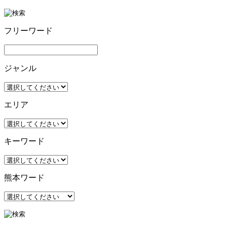
フリーワード
ジャンル
エリア
キーワード
熊本ワード