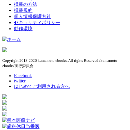
掲載の方法
掲載規約
個人情報保護方針
セキュリティポリシー
動作環境
Copyright 2013-2026 kumamoto ebooks. All rights Reserved./kumamoto
ebooks 実行委員会
Facebook
twitter
はじめてご利用される方へ