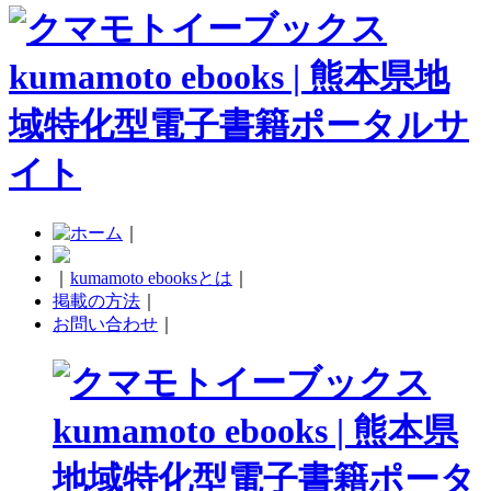
｜
｜
kumamoto ebooksとは
｜
掲載の方法
｜
お問い合わせ
｜