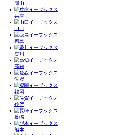
岡山
兵庫
山口
徳島
香川
高知
愛媛
福岡
佐賀
長崎
熊本