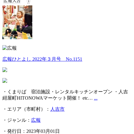
広報ひとよし 2022年３月号 No.1151
・くまりば 宿泊施設・レンタルキッチンオープン ・人吉
紺屋町HITONOWAマーケット開催！ etc…
...
・エリア（市町村）：
人吉市
・ジャンル：
広報
・発行日：2023年03月01日