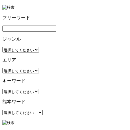
フリーワード
ジャンル
エリア
キーワード
熊本ワード