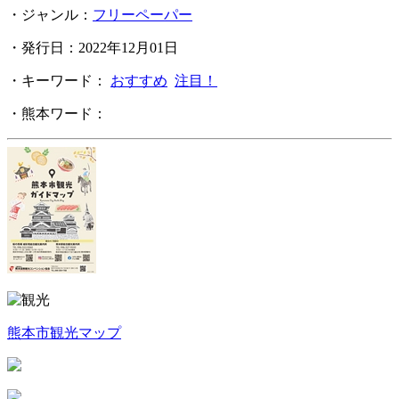
・ジャンル：
フリーペーパー
・発行日：2022年12月01日
・キーワード：
おすすめ
注目！
・熊本ワード：
熊本市観光マップ