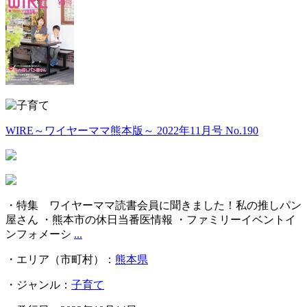
WIRE～ワイヤーママ熊本版～ 2022年11月号 No.190
・特集 ワイヤーママ読書会員に聞きました！私の推しパン
屋さん ・熊本市の休日当番医情報 ・ファミリーイベントイ
ンフォメーシ
...
・エリア（市町村）：
熊本県
・ジャンル：
子育て