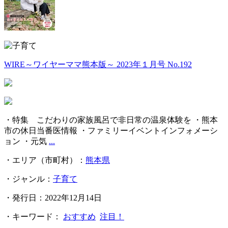
WIRE～ワイヤーママ熊本版～ 2023年１月号 No.192
・特集 こだわりの家族風呂で非日常の温泉体験を ・熊本
市の休日当番医情報 ・ファミリーイベントインフォメーシ
ョン ・元気
...
・エリア（市町村）：
熊本県
・ジャンル：
子育て
・発行日：2022年12月14日
・キーワード：
おすすめ
注目！