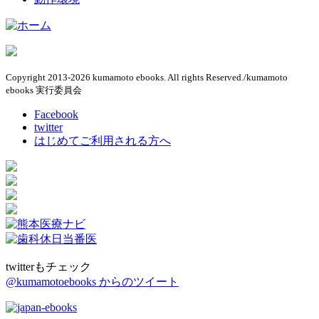
Copyright 2013-2026 kumamoto ebooks. All rights Reserved./kumamoto
ebooks 実行委員会
Facebook
twitter
はじめてご利用される方へ
twitterもチェック
@kumamotoebooks からのツイート