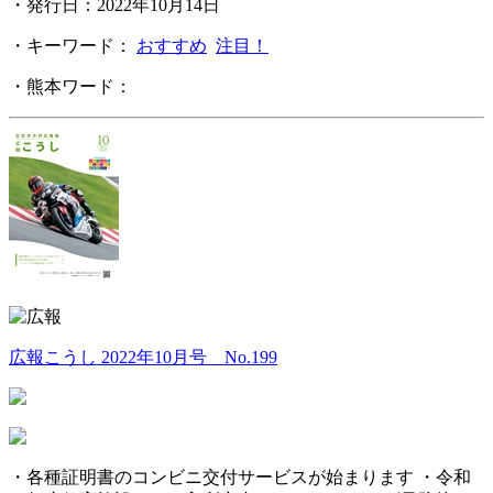
・発行日：2022年10月14日
・キーワード：
おすすめ
注目！
・熊本ワード：
広報こうし 2022年10月号 No.199
・各種証明書のコンビニ交付サービスが始まります ・令和