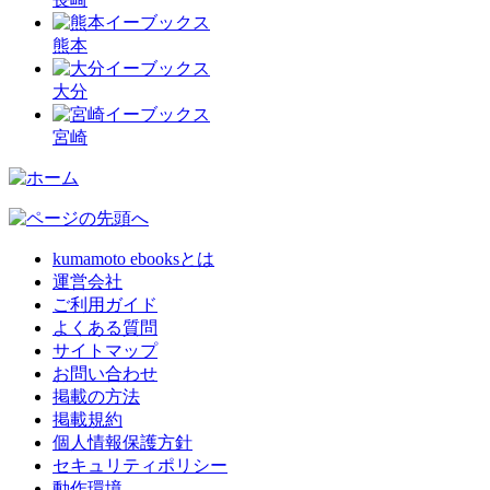
熊本
大分
宮崎
kumamoto ebooksとは
運営会社
ご利用ガイド
よくある質問
サイトマップ
お問い合わせ
掲載の方法
掲載規約
個人情報保護方針
セキュリティポリシー
動作環境