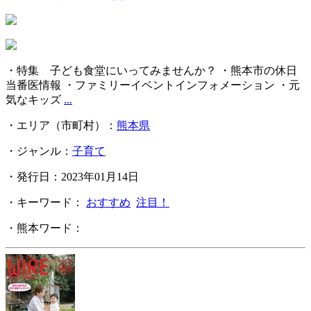
・特集 子ども食堂にいってみませんか？ ・熊本市の休日
当番医情報 ・ファミリーイベントインフォメーション ・元
気なキッズ
...
・エリア（市町村）：
熊本県
・ジャンル：
子育て
・発行日：2023年01月14日
・キーワード：
おすすめ
注目！
・熊本ワード：