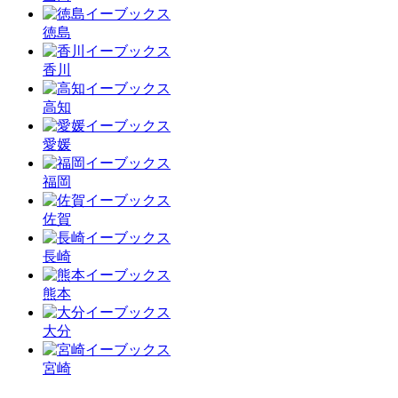
徳島
香川
高知
愛媛
福岡
佐賀
長崎
熊本
大分
宮崎