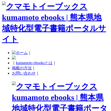
｜
｜
kumamoto ebooksとは
｜
掲載の方法
｜
お問い合わせ
｜