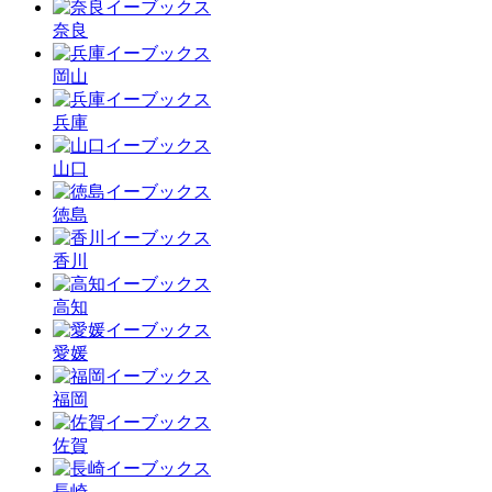
奈良
岡山
兵庫
山口
徳島
香川
高知
愛媛
福岡
佐賀
長崎