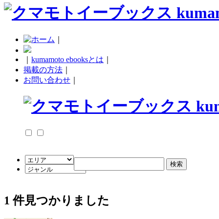
｜
｜
kumamoto ebooksとは
｜
掲載の方法
｜
お問い合わせ
｜
1
件見つかりました