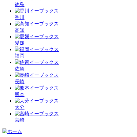
徳島
香川
高知
愛媛
福岡
佐賀
長崎
熊本
大分
宮崎