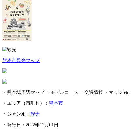
熊本市観光マップ
・熊本城周辺マップ ・モデルコース ・交通情報 ・マップ etc..
・エリア（市町村）：
熊本市
・ジャンル：
観光
・発行日：2022年12月01日