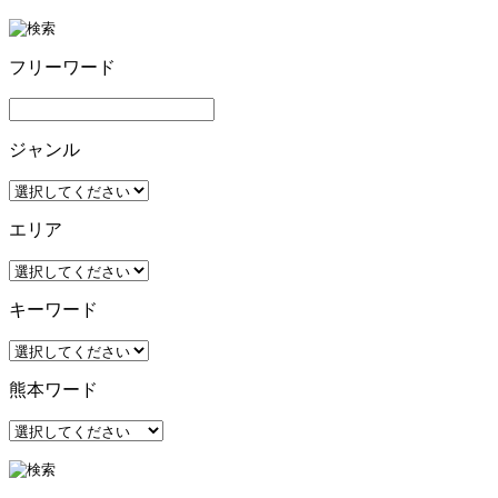
フリーワード
ジャンル
エリア
キーワード
熊本ワード