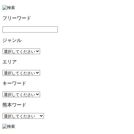
フリーワード
ジャンル
エリア
キーワード
熊本ワード