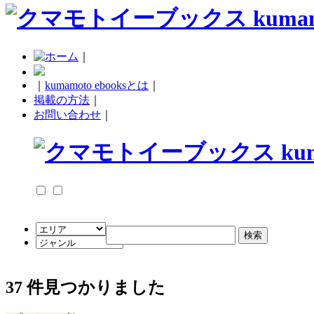
｜
｜
kumamoto ebooksとは
｜
掲載の方法
｜
お問い合わせ
｜
37
件見つかりました