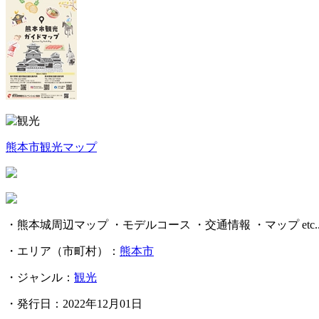
熊本市観光マップ
・熊本城周辺マップ ・モデルコース ・交通情報 ・マップ etc..
・エリア（市町村）：
熊本市
・ジャンル：
観光
・発行日：2022年12月01日