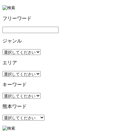
フリーワード
ジャンル
エリア
キーワード
熊本ワード