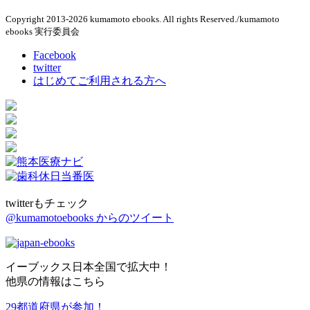
Copyright 2013-2026 kumamoto ebooks. All rights Reserved./kumamoto
ebooks 実行委員会
Facebook
twitter
はじめてご利用される方へ
twitterもチェック
@kumamotoebooks からのツイート
イーブックス日本全国で拡大中！
他県の情報はこちら
29都道府県が参加！