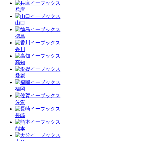
兵庫
山口
徳島
香川
高知
愛媛
福岡
佐賀
長崎
熊本