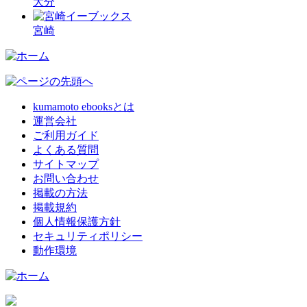
大分
宮崎
kumamoto ebooksとは
運営会社
ご利用ガイド
よくある質問
サイトマップ
お問い合わせ
掲載の方法
掲載規約
個人情報保護方針
セキュリティポリシー
動作環境