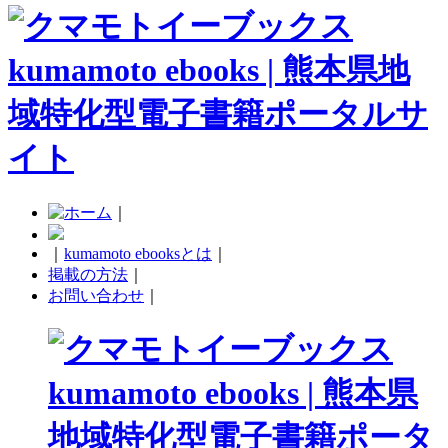
｜
｜
kumamoto ebooksとは
｜
掲載の方法
｜
お問い合わせ
｜