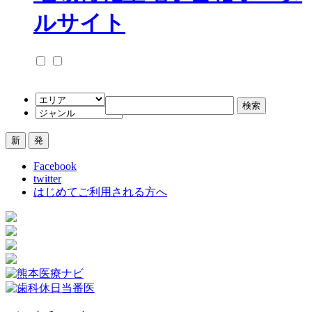
Facebook
twitter
はじめてご利用される方へ