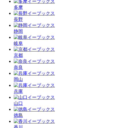
多摩
長野
静岡
岐阜
京都
奈良
岡山
兵庫
山口
徳島
香川