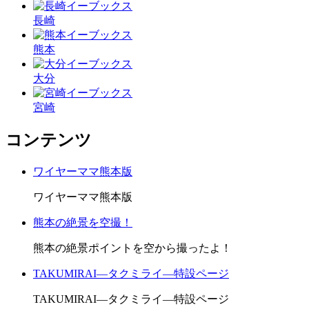
長崎
熊本
大分
宮崎
コンテンツ
ワイヤーママ熊本版
ワイヤーママ熊本版
熊本の絶景を空撮！
熊本の絶景ポイントを空から撮ったよ！
TAKUMIRAI―タクミライ―特設ページ
TAKUMIRAI―タクミライ―特設ページ