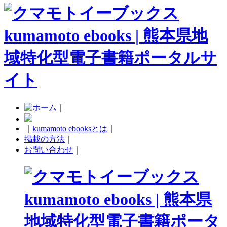
｜
｜
kumamoto ebooksとは
｜
掲載の方法
｜
お問い合わせ
｜