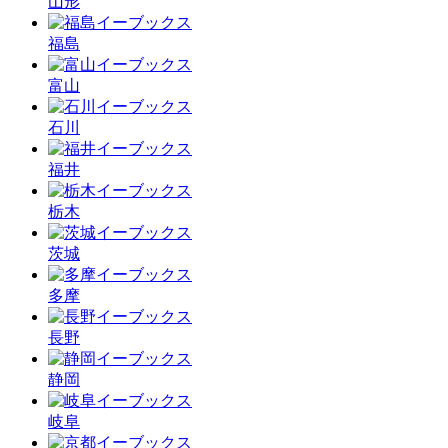
山形
福島
富山
石川
福井
栃木
茨城
多摩
長野
静岡
岐阜