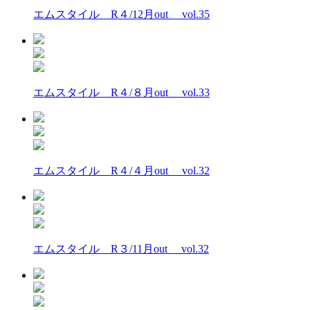
エムスタイル R４/12月out vol.35
エムスタイル R４/８月out vol.33
エムスタイル R４/４月out vol.32
エムスタイル R３/11月out vol.32