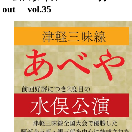
out vol.35