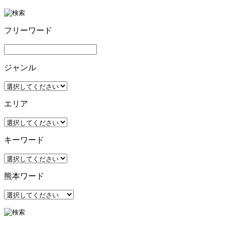
フリーワード
ジャンル
エリア
キーワード
熊本ワード