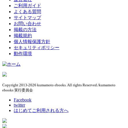
ご利用ガイド
よくある質問
サイトマップ
お問い合わせ
掲載の方法
掲載規約
個人情報保護方針
セキュリティポリシー
動作環境
Copyright 2013-2026 kumamoto ebooks. All rights Reserved./kumamoto
ebooks 実行委員会
Facebook
twitter
はじめてご利用される方へ