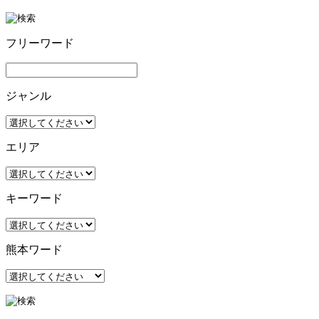
フリーワード
ジャンル
エリア
キーワード
熊本ワード