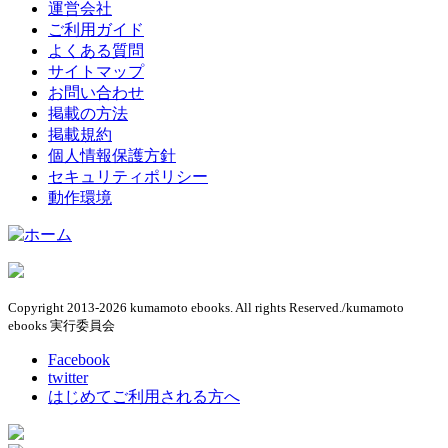
運営会社
ご利用ガイド
よくある質問
サイトマップ
お問い合わせ
掲載の方法
掲載規約
個人情報保護方針
セキュリティポリシー
動作環境
Copyright 2013-2026 kumamoto ebooks. All rights Reserved./kumamoto
ebooks 実行委員会
Facebook
twitter
はじめてご利用される方へ