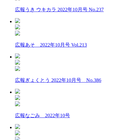
広報うき ウキカラ 2022年10月号 No.237
広報あそ 2022年10月号 Vol.213
広報ぎょくとう 2022年10月号 No.386
広報なごみ 2022年10号