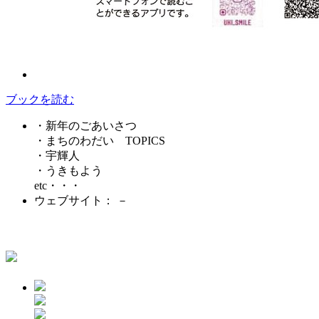
ブックを読む
・新年のごあいさつ
・まちのわだい TOPICS
・宇輝人
・うきもよう
etc・・・
ウェブサイト： －