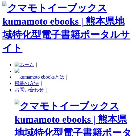
｜
｜
kumamoto ebooksとは
｜
掲載の方法
｜
お問い合わせ
｜