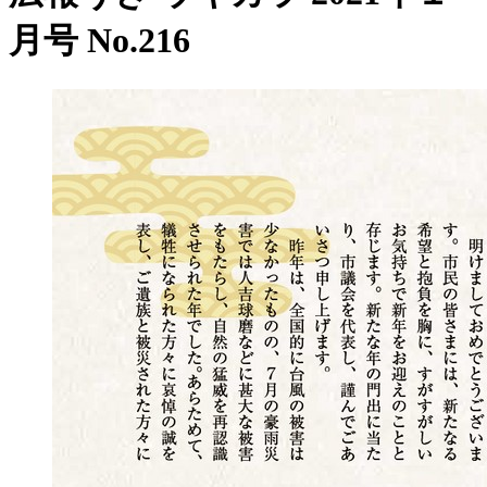
月号 No.216