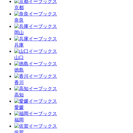
京都
奈良
岡山
兵庫
山口
徳島
香川
高知
愛媛
福岡
佐賀