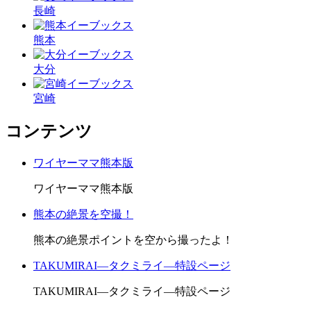
長崎
熊本
大分
宮崎
コンテンツ
ワイヤーママ熊本版
ワイヤーママ熊本版
熊本の絶景を空撮！
熊本の絶景ポイントを空から撮ったよ！
TAKUMIRAI―タクミライ―特設ページ
TAKUMIRAI―タクミライ―特設ページ