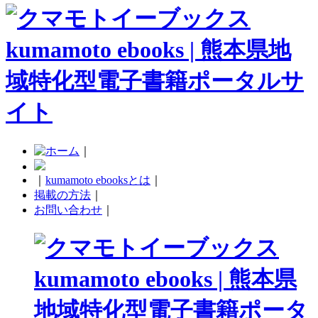
｜
｜
kumamoto ebooksとは
｜
掲載の方法
｜
お問い合わせ
｜