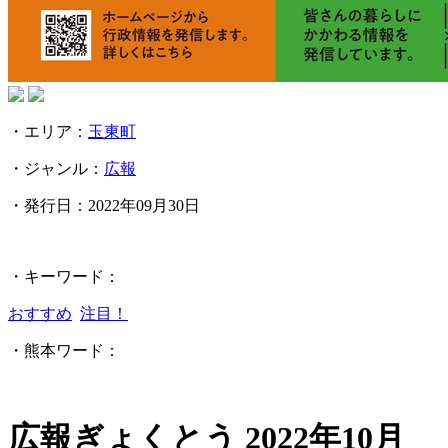
・エリア：
玉東町
・ジャンル：
広報
・発行日：
2022年09月30日
・キーワード：
おすすめ
注目！
・熊本ワード：
広報ぎょくとう 2022年10月