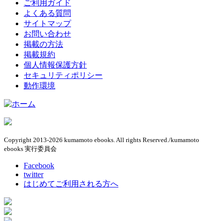
ご利用ガイド
よくある質問
サイトマップ
お問い合わせ
掲載の方法
掲載規約
個人情報保護方針
セキュリティポリシー
動作環境
Copyright 2013-2026 kumamoto ebooks. All rights Reserved./kumamoto
ebooks 実行委員会
Facebook
twitter
はじめてご利用される方へ