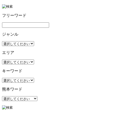
フリーワード
ジャンル
エリア
キーワード
熊本ワード