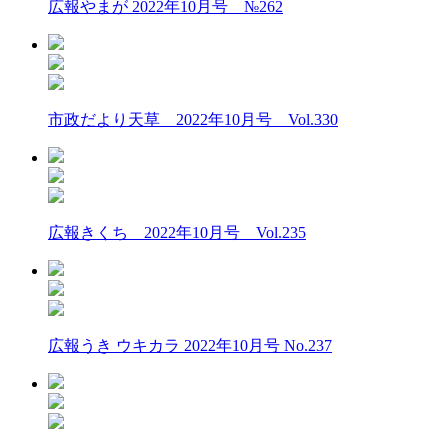
広報やまが 2022年10月号 №262
市政だより天草 2022年10月号 Vol.330
広報きくち 2022年10月号 Vol.235
広報うき ウキカラ 2022年10月号 No.237