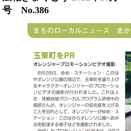
号 No.386