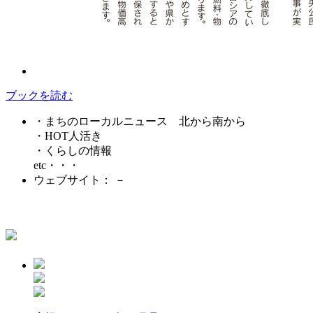
ブックを読む
・まちのローカルニュース 北から南から
・HOT人活き
・くらしの情報
etc・・・
ウェブサイト： －