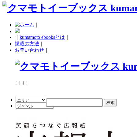
｜
｜
kumamoto ebooksとは
｜
掲載の方法
｜
お問い合わせ
｜