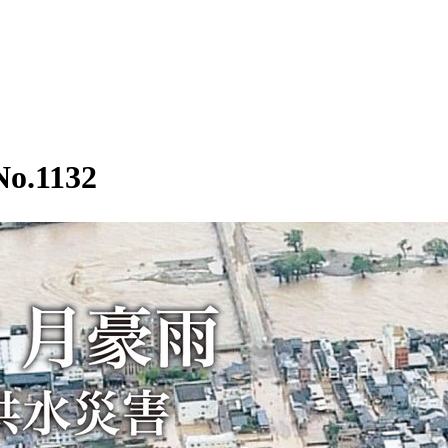
.1132