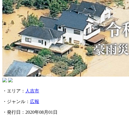
・エリア：
人吉市
・ジャンル：
広報
・発行日：
2020年08月01日