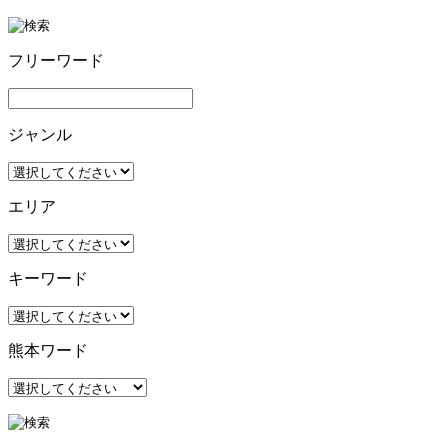
フリーワード
ジャンル
エリア
キーワード
熊本ワード