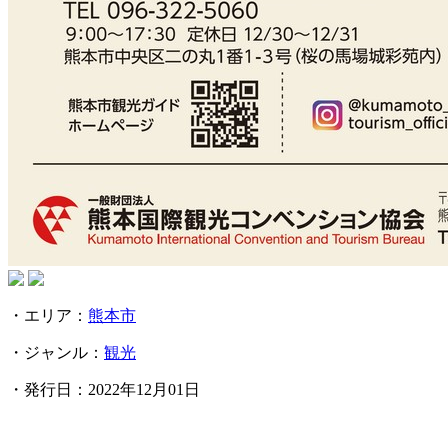
・エリア：
熊本市
・ジャンル：
観光
・発行日：
2022年12月01日