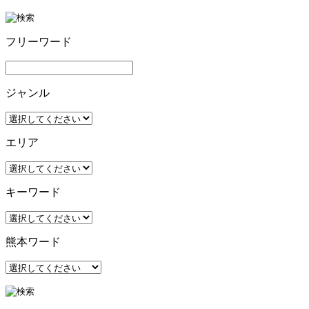
フリーワード
ジャンル
エリア
キーワード
熊本ワード