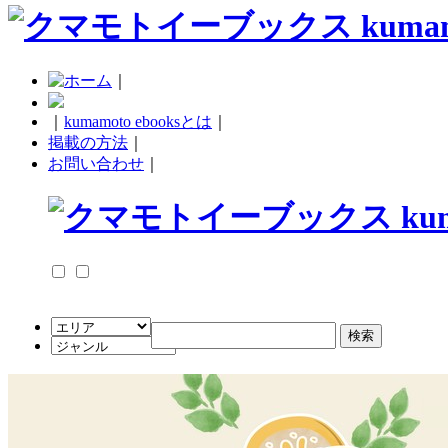
｜
｜
kumamoto ebooksとは
｜
掲載の方法
｜
お問い合わせ
｜