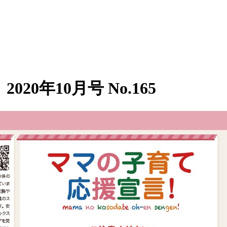
20年10月号 No.165