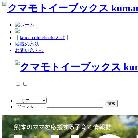
｜
｜
kumamoto ebooksとは
｜
掲載の方法
｜
お問い合わせ
｜