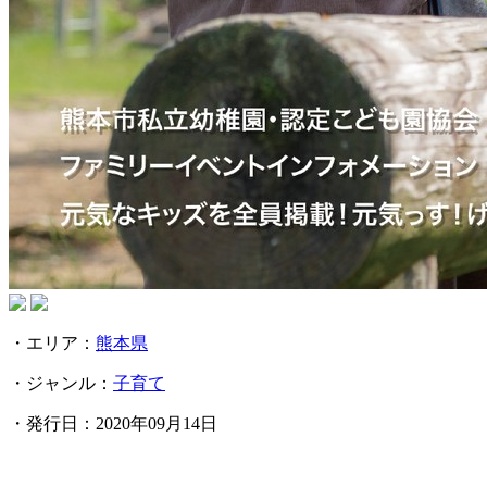
・エリア：
熊本県
・ジャンル：
子育て
・発行日：
2020年09月14日