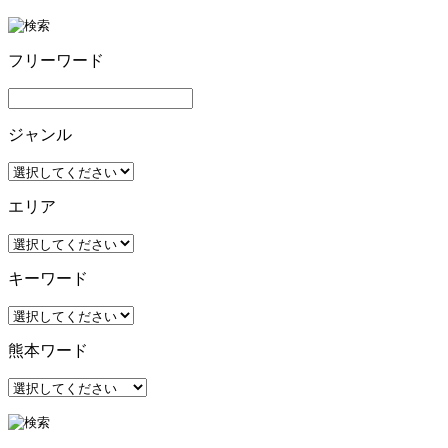
フリーワード
ジャンル
エリア
キーワード
熊本ワード