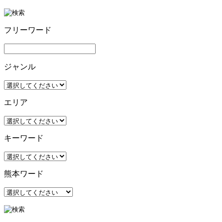
フリーワード
ジャンル
エリア
キーワード
熊本ワード