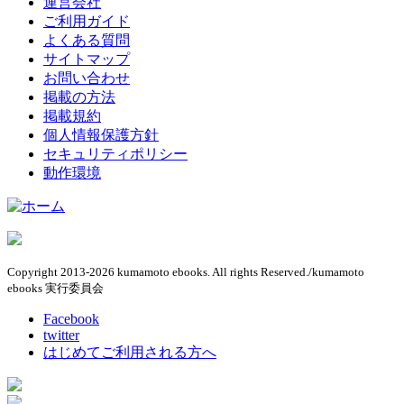
運営会社
ご利用ガイド
よくある質問
サイトマップ
お問い合わせ
掲載の方法
掲載規約
個人情報保護方針
セキュリティポリシー
動作環境
Copyright 2013-2026 kumamoto ebooks. All rights Reserved./kumamoto
ebooks 実行委員会
Facebook
twitter
はじめてご利用される方へ