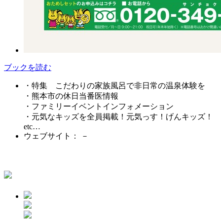
ブックを読む
・特集 こだわりの家族風呂で非日常の温泉体験を
・熊本市の休日当番医情報
・ファミリーイベントインフォメーション
・元気なキッズを全員掲載！元気っす！げんキッズ！
etc…
ウェブサイト： －