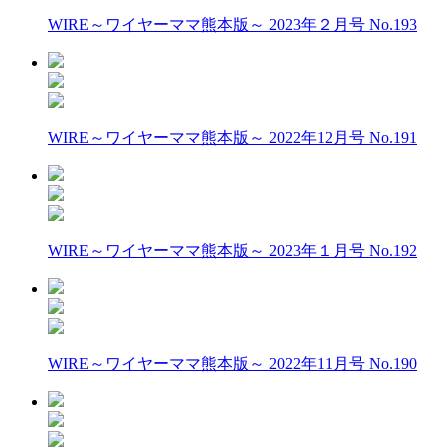
WIRE～ワイヤーママ熊本版～ 2023年２月号 No.193
WIRE～ワイヤーママ熊本版～ 2022年12月号 No.191
WIRE～ワイヤーママ熊本版～ 2023年１月号 No.192
WIRE～ワイヤーママ熊本版～ 2022年11月号 No.190