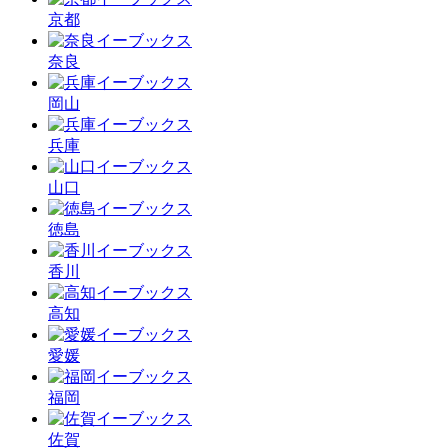
京都
奈良
岡山
兵庫
山口
徳島
香川
高知
愛媛
福岡
佐賀