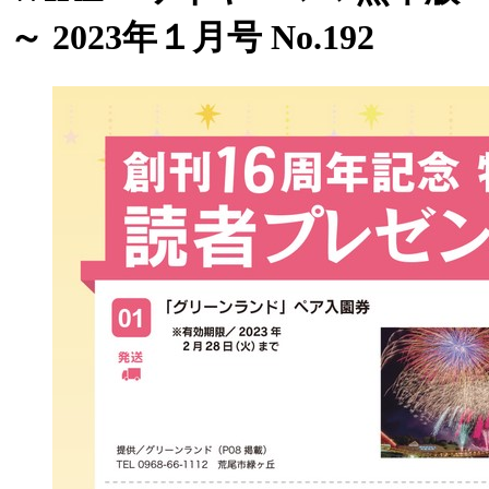
～ 2023年１月号 No.192