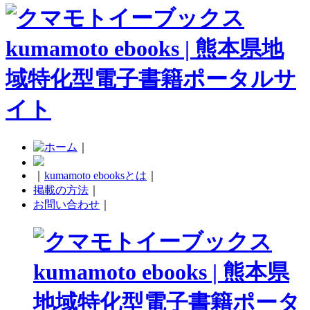
｜
｜
kumamoto ebooksとは
｜
掲載の方法
｜
お問い合わせ
｜